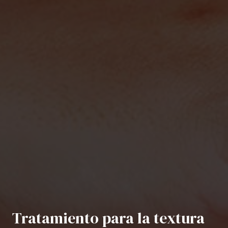
Tratamiento para la textura