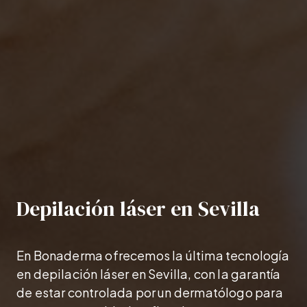
Depilación láser en Sevilla
En Bonaderma ofrecemos la última tecnología
en depilación láser en Sevilla, con la garantía
de estar controlada por un dermatólogo para